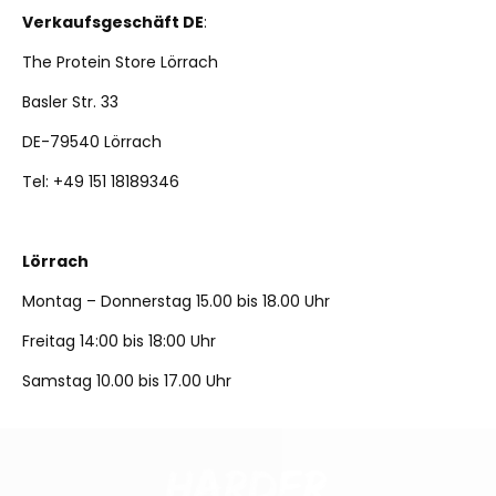
Verkaufsgeschäft DE
:
The Protein Store Lörrach
Basler Str. 33
DE-79540 Lörrach
Tel: +49 151 18189346
Lörrach
Montag – Donnerstag 15.00 bis 18.00 Uhr
Freitag 14:00 bis 18:00 Uhr
Samstag 10.00 bis 17.00 Uhr